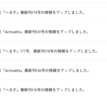
誌『へるす』最新刊179号の情報をアップしました。
『Activelife』最新刊141号の情報をアップしました。
誌『へるす』177号、最新刊178号の情報をアップしました。
『Activelife』最新刊140号の情報をアップしました。
誌『へるす』最新刊176号の情報をアップしました。