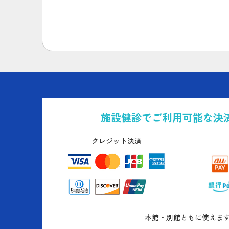
施設健診でご利用可能な決
クレジット決済
本館・別館ともに使えま