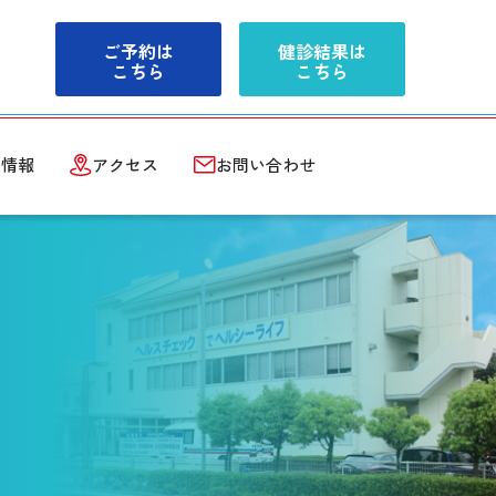
ご予約は
健診結果は
こちら
こちら
用情報
アクセス
お問い合わせ