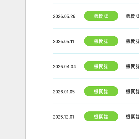
2026.05.26
機関誌
機関
2026.05.11
機関誌
機関誌
2026.04.04
機関誌
機関
2026.01.05
機関誌
機関誌
2025.12.01
機関誌
機関