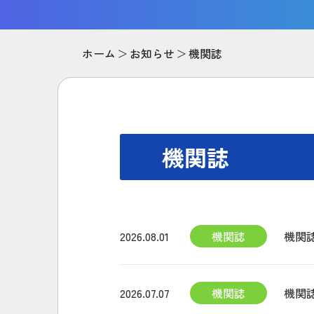
ホーム
お知らせ
機関誌
機関誌
2026.08.01
機関誌
機関
2026.07.07
機関誌
機関誌