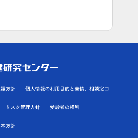
保護方針
個人情報の利用目的と苦情、相談窓口
リスク管理方針
受診者の権利
基本方針