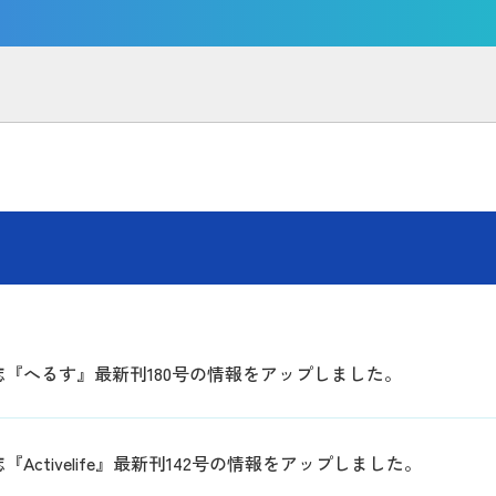
誌『へるす』最新刊180号の情報をアップしました。
『Activelife』最新刊142号の情報をアップしました。