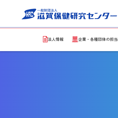
法人情報
企業・各種団体の担当