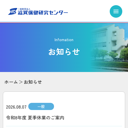
Infomation
お知らせ
ホーム
お知らせ
2026.08.07
一般
令和8年度 夏季休業のご案内