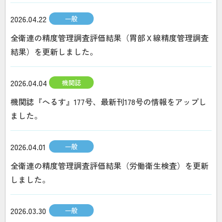
2026.04.22
一般
全衛連の精度管理調査評価結果（胃部Ｘ線精度管理調査
結果）を更新しました。
2026.04.04
機関誌
機関誌『へるす』177号、最新刊178号の情報をアップし
ました。
2026.04.01
一般
全衛連の精度管理調査評価結果（労働衛生検査）を更新
しました。
2026.03.30
一般