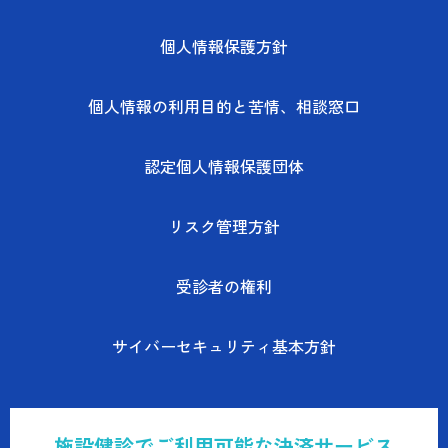
個人情報保護方針
個人情報の利用目的と苦情、相談窓口
認定個人情報保護団体
リスク管理方針
受診者の権利
サイバーセキュリティ基本方針
施設健診でご利用可能な決済サービス