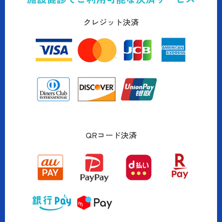
クレジット決済
QRコード決済