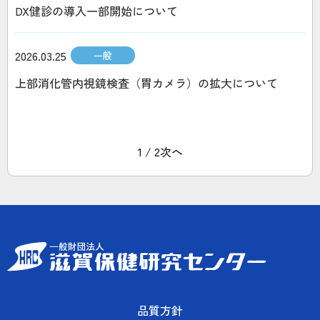
DX健診の導入一部開始について
2026.03.25
一般
上部消化管内視鏡検査（胃カメラ）の拡大について
1 / 2
次へ
品質方針