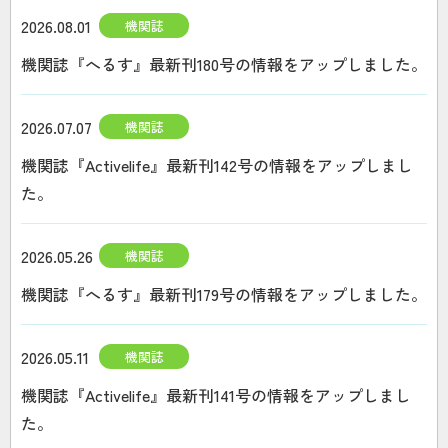
2026.08.01
機関誌
機関誌『へるす』最新刊180号の情報をアップしました。
2026.07.07
機関誌
機関誌『Activelife』最新刊142号の情報をアップしまし
た。
2026.05.26
機関誌
機関誌『へるす』最新刊179号の情報をアップしました。
2026.05.11
機関誌
機関誌『Activelife』最新刊141号の情報をアップしまし
た。