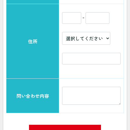
-
住所
問い合わせ内容