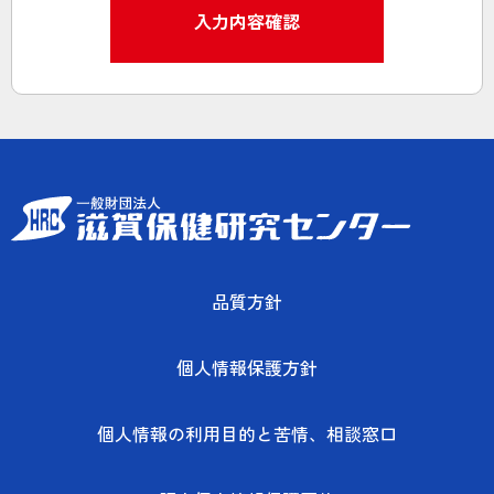
品質方針
個人情報保護方針
個人情報の利用目的と苦情、相談窓口