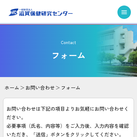
Contact
フォーム
ホーム
お問い合わせ
フォーム
お問い合わせは下記の項目よりお気軽にお問い合わせく
ださい。
必要事項（氏名、内容等）をご入力後、入力内容を確認
いただき、「送信」ボタンをクリックしてください。