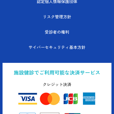
認定個人情報保護団体
リスク管理方針
受診者の権利
サイバーセキュリティ基本方針
施設健診でご利用可能な決済サービス
クレジット決済