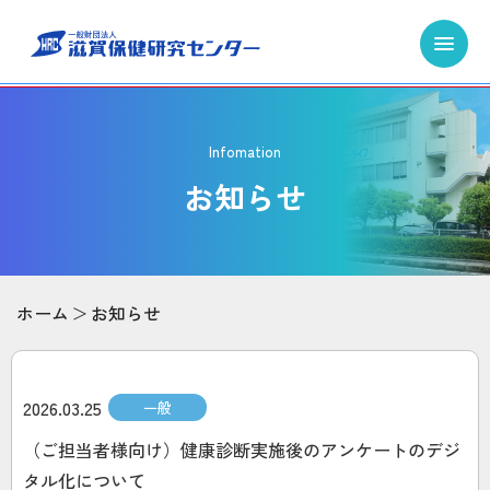
Infomation
お知らせ
ホーム
お知らせ
2026.03.25
一般
（ご担当者様向け）健康診断実施後のアンケートのデジ
タル化について