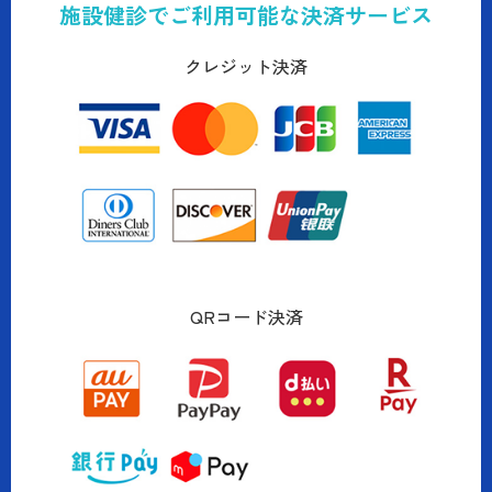
施設健診でご利用可能な決済サービス
クレジット決済
QRコード決済