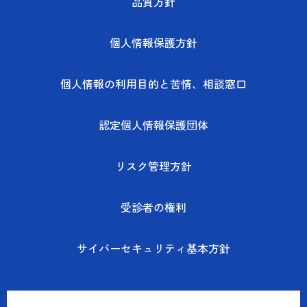
品質方針
個人情報保護方針
個人情報の利用目的と苦情、相談窓口
認定個人情報保護団体
リスク管理方針
受診者の権利
サイバーセキュリティ基本方針