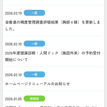
2026.03.19
一般
全衛連の精度管理調査評価結果（胸部Ｘ線）を更新しま
した。
2026.02.10
一般
2026年度健康診断・人間ドック（施設外来）の予約受付
開始について
2026.02.10
一般
ホームページリニューアルのお知らせ
2026.01.05
機関誌