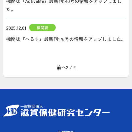
機関誌『Activelife』最新刊140号の情報をアップしまし
た。
2025.12.01
機関誌
機関誌『へるす』最新刊176号の情報をアップしました。
前へ
2 / 2